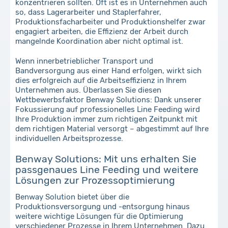
konzentrieren sollten. Oft ist es in Unternehmen auch
so, dass Lagerarbeiter und Staplerfahrer,
Produktionsfacharbeiter und Produktionshelfer zwar
engagiert arbeiten, die Effizienz der Arbeit durch
mangelnde Koordination aber nicht optimal ist.
Wenn innerbetrieblicher Transport und
Bandversorgung aus einer Hand erfolgen, wirkt sich
dies erfolgreich auf die Arbeitseffizienz in Ihrem
Unternehmen aus. Überlassen Sie diesen
Wettbewerbsfaktor Benway Solutions: Dank unserer
Fokussierung auf professionelles Line Feeding wird
Ihre Produktion immer zum richtigen Zeitpunkt mit
dem richtigen Material versorgt – abgestimmt auf Ihre
individuellen Arbeitsprozesse.
Benway Solutions: Mit uns erhalten Sie
passgenaues Line Feeding und weitere
Lösungen zur Prozessoptimierung
Benway Solution bietet über die
Produktionsversorgung und -entsorgung hinaus
weitere wichtige Lösungen für die Optimierung
verschiedener Prozesse in Ihrem Unternehmen. Dazu