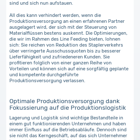
sind und sich nun aufstauen.
All dies kann verhindert werden, wenn die
Produktionsversorgung an einen erfahrenen Partner
ausgelagert wird, der sich mit der Steuerung von
Materialflüssen bestens auskennt. Die Optimierungen,
die wir im Rahmen des Line Feeding bieten, lohnen
sich: Sie reichen von Reduktion des Staplerverkehrs
über verringerte Ausschussquoten bis zu besserer
Lieferfähigkeit und zufriedeneren Kunden. Sie
profitieren folglich von einer ganzen Reihe von
Vorteilen und können sich auf eine sorgfältig geplante
und kompetente durchgeführte
Produktionsversorgung verlassen.
Optimale Produktionsversorgung dank
Fokussierung auf die Produktionslogistik
Lagerung und Logistik sind wichtige Bestandteile in
einem gut funktionierenden Unternehmen und haben
immer Einfluss auf die Betriebsabläufe. Dennoch sind
sie nicht das Kerngeschäft, auf das sich Unternehmer