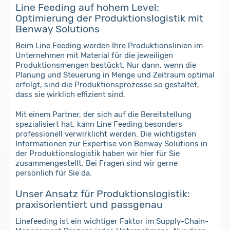
Line Feeding auf hohem Level:
Optimierung der Produktionslogistik mit
Benway Solutions
Beim Line Feeding werden Ihre Produktionslinien im
Unternehmen mit Material für die jeweiligen
Produktionsmengen bestückt. Nur dann, wenn die
Planung und Steuerung in Menge und Zeitraum optimal
erfolgt, sind die Produktionsprozesse so gestaltet,
dass sie wirklich effizient sind.
Mit einem Partner, der sich auf die Bereitstellung
spezialisiert hat, kann Line Feeding besonders
professionell verwirklicht werden. Die wichtigsten
Informationen zur Expertise von Benway Solutions in
der Produktionslogistik haben wir hier für Sie
zusammengestellt. Bei Fragen sind wir gerne
persönlich für Sie da.
Unser Ansatz für Produktionslogistik:
praxisorientiert und passgenau
Linefeeding ist ein wichtiger Faktor im Supply-Chain-