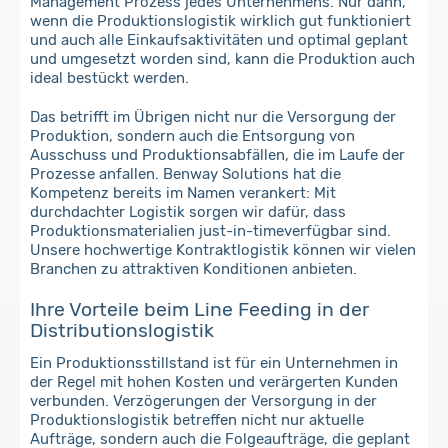
Management Prozess jedes Unternehmens. Nur dann,
wenn die Produktionslogistik wirklich gut funktioniert
und auch alle Einkaufsaktivitäten und optimal geplant
und umgesetzt worden sind, kann die Produktion auch
ideal bestückt werden.
Das betrifft im Übrigen nicht nur die Versorgung der
Produktion, sondern auch die Entsorgung von
Ausschuss und Produktionsabfällen, die im Laufe der
Prozesse anfallen. Benway Solutions hat die
Kompetenz bereits im Namen verankert: Mit
durchdachter Logistik sorgen wir dafür, dass
Produktionsmaterialien just-in-timeverfügbar sind.
Unsere hochwertige Kontraktlogistik können wir vielen
Branchen zu attraktiven Konditionen anbieten.
Ihre Vorteile beim Line Feeding in der
Distributionslogistik
Ein Produktionsstillstand ist für ein Unternehmen in
der Regel mit hohen Kosten und verärgerten Kunden
verbunden. Verzögerungen der Versorgung in der
Produktionslogistik betreffen nicht nur aktuelle
Aufträge, sondern auch die Folgeaufträge, die geplant