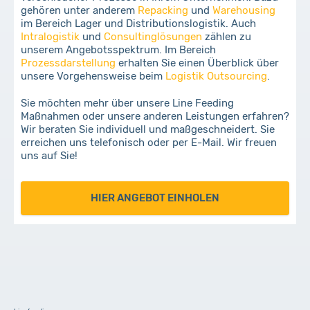
gehören unter anderem
Repacking
und
Warehousing
im Bereich Lager und Distributionslogistik. Auch
Intralogistik
und
Consultinglösungen
zählen zu
unserem Angebotsspektrum. Im Bereich
Prozessdarstellung
erhalten Sie einen Überblick über
unsere Vorgehensweise beim
Logistik Outsourcing
.
Sie möchten mehr über unsere Line Feeding
Maßnahmen oder unsere anderen Leistungen erfahren?
Wir beraten Sie individuell und maßgeschneidert. Sie
erreichen uns telefonisch oder per E-Mail. Wir freuen
uns auf Sie!
HIER ANGEBOT EINHOLEN