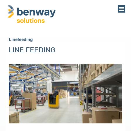
Linefeeding
LINE FEEDING