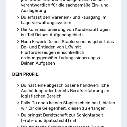
verantwortlich für die sachgemäße Ein- und
Auslagerung
Du erfasst den Warenein- und -ausgang im
Lagerverwaltungssystem
Die Kommissionierung von Kundenaufträgen
ist Teil Deines Aufgabengebiets
Nach Erwerb Deines Staplerscheins gehört das
Be- und Entladen von LKW mit
Flurförderzeugen einschließlich
ordnungsgemäßer Ladungssicherung zu
Deinen Aufgaben
DEIN PROFIL:
Du hast eine abgeschlossene handwerkliche
Ausbildung oder bereits Berufserfahrung im
logistischen Bereich
Falls Du noch keinen Staplerschein hast, bieten
wir Dir die Gelegenheit, diesen zu erlangen
Du bringst Bereitschaft zur Schichtarbeit
(Früh- und Spätschicht) mit