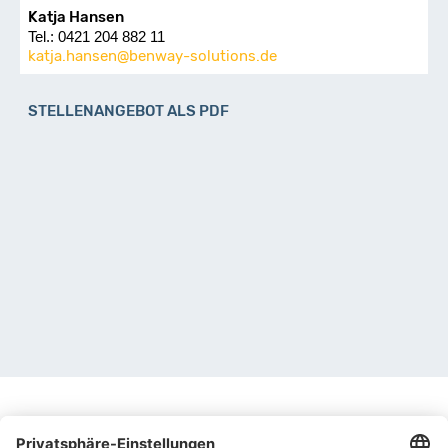
Katja Hansen
Tel.: 0421 204 882 11
katja.hansen@benway-solutions.de
STELLENANGEBOT ALS PDF