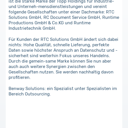
ist die starke Marke der Topp Holdings für Industrie-
und Unterneh-mensdienstleistungen und vereint
folgende Gesellschaften unter einer Dachmarke: RTC
Solutions GmbH, RC Document Service GmbH, Runtime
Productions GmbH & Co.KG und Runtime
Industrietechnik GmbH.
Für Kunden der RTC Solutions GmbH ändert sich dabei
nichts: Hohe Qualität, schnelle Lieferung, perfekte
Daten sowie höchster Anspruch an Datenschutz und -
sicherheit sind weiterhin Fokus unseres Handelns.
Durch die gemein-same Marke können Sie nun aber
auch auch weitere Synergien zwischen den
Gesellschaften nutzen. Sie werden nachhaltig davon
profitieren.
Benway Solutions: ein Spezialist unter Spezialisten im
Bereich Outsourcing.