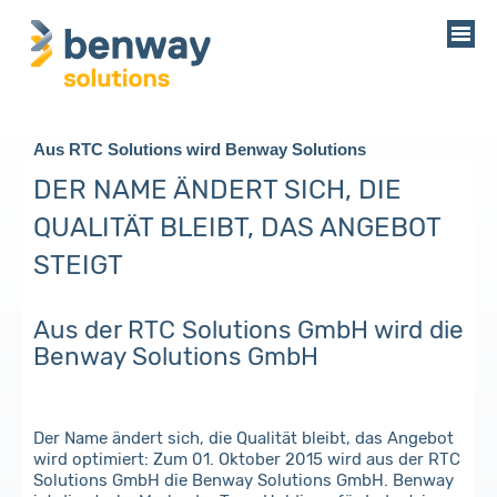
Aus RTC Solutions wird Benway Solutions
DER NAME ÄNDERT SICH, DIE
QUALITÄT BLEIBT, DAS ANGEBOT
STEIGT
Aus der RTC Solutions GmbH wird die
Benway Solutions GmbH
Der Name ändert sich, die Qualität bleibt, das Angebot
wird optimiert: Zum 01. Oktober 2015 wird aus der RTC
Solutions GmbH die Benway Solutions GmbH. Benway