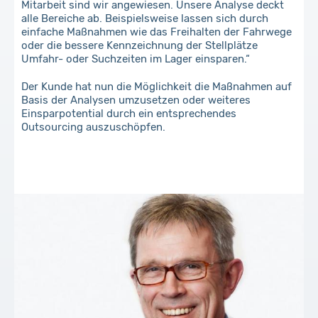
Mitarbeit sind wir angewiesen. Unsere Analyse deckt
alle Bereiche ab. Beispielsweise lassen sich durch
einfache Maßnahmen wie das Freihalten der Fahrwege
oder die bessere Kennzeichnung der Stellplätze
Umfahr- oder Suchzeiten im Lager einsparen.“
Der Kunde hat nun die Möglichkeit die Maßnahmen auf
Basis der Analysen umzusetzen oder weiteres
Einsparpotential durch ein entsprechendes
Outsourcing auszuschöpfen.