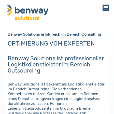
Benway Solutions erfolgreich im Bereich Consulting
OPTIMIERUNG VOM EXPERTEN
Benway Solutions ist professioneller
Logistikdienstleister im Bereich
Outsourcing
Benway Solutions ist bekannt als Logistikdienstleister
im Bereich Outsourcing. Die vorhandenen
Kompetenzen nutzen Kunden auch, um im Rahmen
eines Dienstleistungsvertrages eine Logistikanalyse
durchführen zu lassen. Für einen
Lebensmittelproduzenten im Großraum Bremen
wurden dabei alle Prozesse der Intralogistik